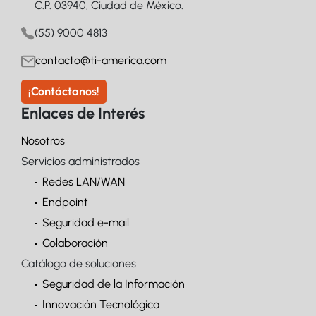
C.P. 03940, Ciudad de México.
(55) 9000 4813
contacto@ti-america.com
¡Contáctanos!
Enlaces de Interés
Nosotros
Servicios administrados
Redes LAN/WAN
Endpoint
Seguridad e-mail
Colaboración
Catálogo de soluciones
Seguridad de la Información
Innovación Tecnológica