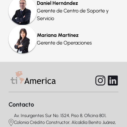
Daniel Hernández
Gerente de
Centro de Soporte
y
Servicio
Mariana Martínez
Gerente de
Operaciones
Contacto
Av. Insurgentes Sur No. 1524, Piso 8, Oficina 801,
Colonia Crédito Constructor, Alcaldía Benito Juárez,