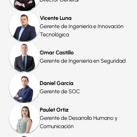
Vicente Luna
Gerente de Ingeniería
e Innovación
Tecnológica
Omar Castillo
Gerente de Ingeniería
en Seguridad
Daniel García
Gerente de SOC
Paulet Ortiz
Gerente de
Desarrollo Humano
y
Comunicación