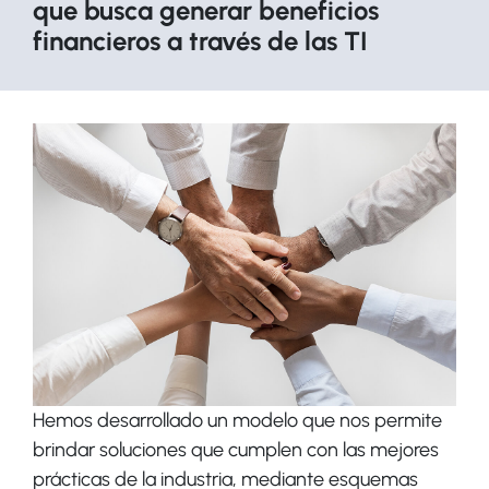
que busca generar beneficios
financieros a través de las TI
Hemos desarrollado un modelo que nos permite
brindar soluciones que cumplen con las mejores
prácticas de la industria, mediante esquemas