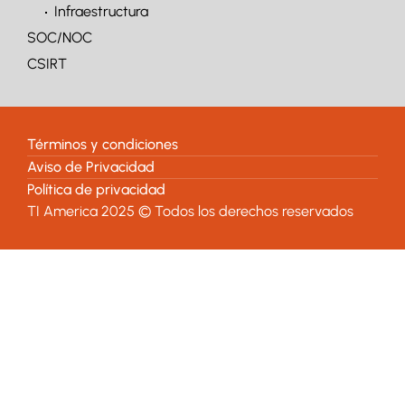
Infraestructura
SOC/NOC
CSIRT
Términos y condiciones
Aviso de Privacidad
Política de privacidad
TI America 2025 © Todos los derechos reservados