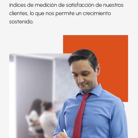
índices de medición de satisfacción de nuestros
clientes, lo que nos permite un crecimiento
sostenido.