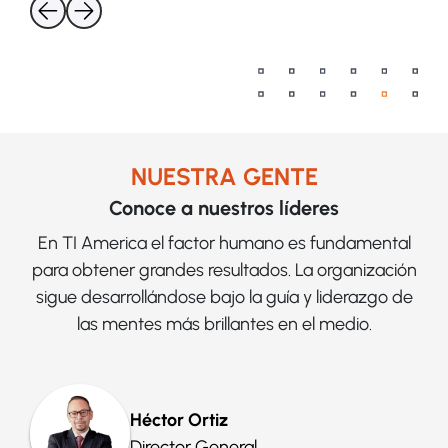
NUESTRA GENTE
Conoce a nuestros líderes
En TI America el factor humano es fundamental
para obtener grandes resultados. La organización
sigue desarrollándose bajo la guía y liderazgo de
las mentes más brillantes en el medio.
Héctor Ortiz
Director General