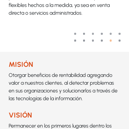
flexibles hechos a la medida, ya sea en venta
directa o servicios administrados.
MISIÓN
Otorgar beneficios de rentabilidad agregando
valor a nuestros clientes, al detectar problemas
en sus organizaciones y solucionarlos a través de
las tecnologías de la información.
VISIÓN
Permanecer en los primeros lugares dentro los